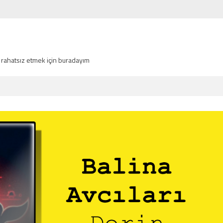
 rahatsız etmek için buradayım