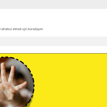
 rahatsız etmek için buradayım